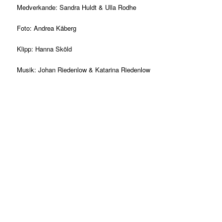
Medverkande: Sandra Huldt & Ulla Rodhe
Foto: Andrea Kåberg
Klipp: Hanna Sköld
Musik: Johan Riedenlow & Katarina Riedenlow